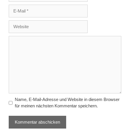
E-
Mail
Website
Kommentar
Name, E-Mail-Adresse und Website in diesem Browser
für meinen nächsten Kommentar speichern.