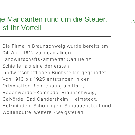
ige Mandanten rund um die Steuer.
U
ist Ihr Vorteil.
Die Firma in Braunschweig wurde bereits am
04. April 1912 vom damaligen
Landwirtschaftskammerrat Carl Heinz
Schiefler als eine der ersten
landwirtschaftlichen Buchstellen gegründet.
Von 1913 bis 1925 entstanden in den
Ortschaften Blankenburg am Harz,
Bodenwerder-Kemnade, Braunschweig,
Calvörde, Bad Gandersheim, Helmstedt,
Holzminden, Schöningen, Schöppenstedt und
Wolfenbüttel weitere Zweigstellen.