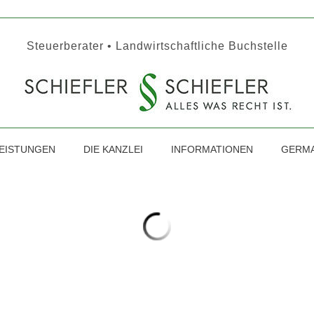
Steuerberater • Landwirtschaftliche Buchstelle
EISTUNGEN
DIE KANZLEI
INFORMATIONEN
GERMA