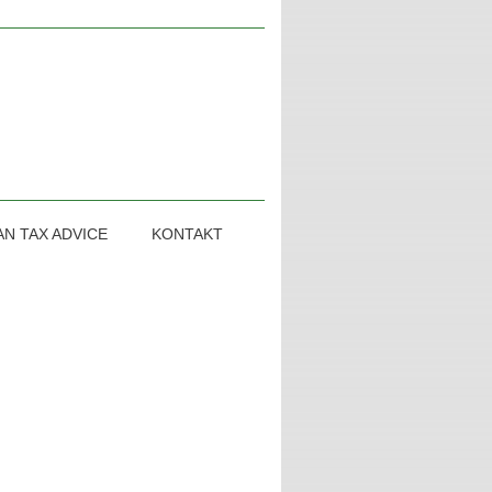
N TAX ADVICE
KONTAKT