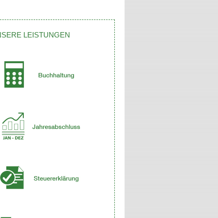
NSERE LEISTUNGEN