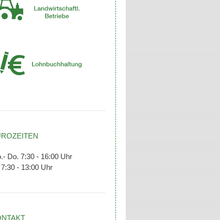
ÜROZEITEN
.- Do. 7:30 - 16:00 Uhr
 7:30 - 13:00 Uhr
ONTAKT