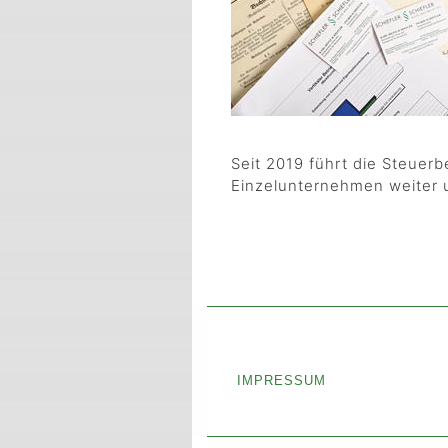
Seit 2019 führt die Steuerbe
Einzelunternehmen weiter un
IMPRESSUM