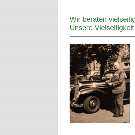
Wir beraten vielseit
Unsere Vielseitigkeit 