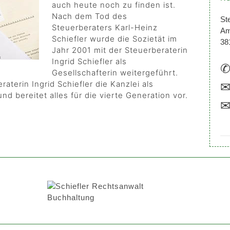
auch heute noch zu finden ist.
Nach dem Tod des
St
Steuerberaters Karl-Heinz
Am
Schiefler wurde die Sozietät im
38
Jahr 2001 mit der Steuerberaterin
Ingrid Schiefler als
Gesellschafterin weitergeführt.
raterin Ingrid Schiefler die Kanzlei als
d bereitet alles für die vierte Generation vor.