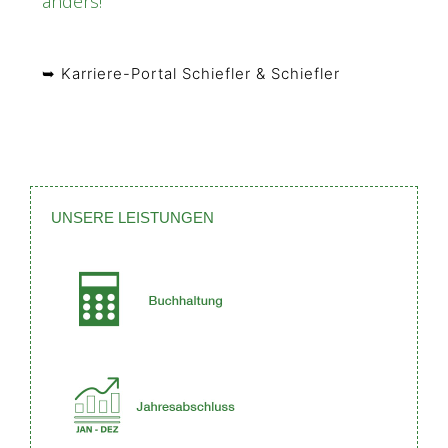
anders!
➥ Karriere-Portal Schiefler & Schiefler
UNSERE LEISTUNGEN