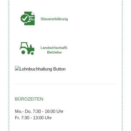
BÜROZEITEN
Mo.- Do. 7:30 - 16:00 Uhr
Fr. 7:30 - 13:00 Uhr