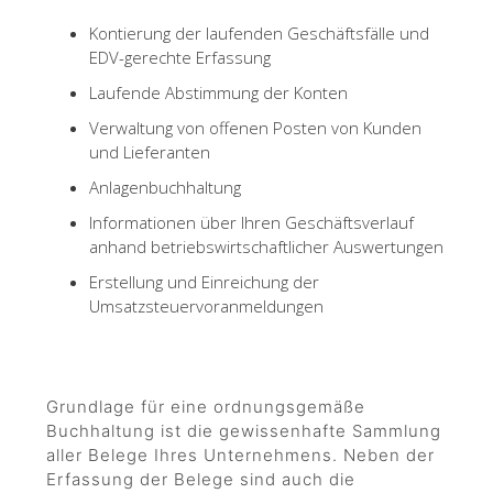
Kontierung der laufenden Geschäftsfälle und
EDV-gerechte Erfassung
Laufende Abstimmung der Konten
Verwaltung von offenen Posten von Kunden
und Lieferanten
Anlagenbuchhaltung
Informationen über Ihren Geschäftsverlauf
anhand betriebswirtschaftlicher Auswertungen
Erstellung und Einreichung der
Umsatzsteuervoranmeldungen
Grundlage für eine ordnungsgemäße
Buchhaltung ist die gewissenhafte Sammlung
aller Belege Ihres Unternehmens. Neben der
Erfassung der Belege sind auch die