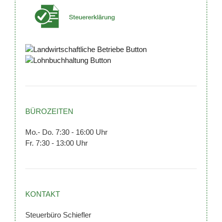
BÜROZEITEN
Mo.- Do. 7:30 - 16:00 Uhr
Fr. 7:30 - 13:00 Uhr
KONTAKT
Steuerbüro Schiefler