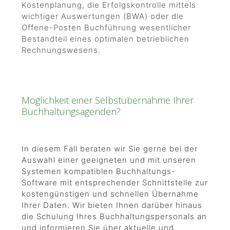
Kostenplanung, die Erfolgskontrolle mittels
wichtiger Auswertungen (BWA) oder die
Offene-Posten Buchführung wesentlicher
Bestandteil eines optimalen betrieblichen
Rechnungswesens.
Möglichkeit einer Selbstübernahme Ihrer
Buchhaltungsagenden?
In diesem Fall beraten wir Sie gerne bei der
Auswahl einer geeigneten und mit unseren
Systemen kompatiblen Buchhaltungs-
Software mit entsprechender Schnittstelle zur
kostengünstigen und schnellen Übernahme
Ihrer Daten. Wir bieten Ihnen darüber hinaus
die Schulung Ihres Buchhaltungspersonals an
und informieren Sie über aktuelle und