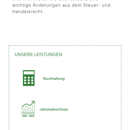
wichtige Änderungen aus dem Steuer- und
Handelsrecht.
UNSERE LEISTUNGEN